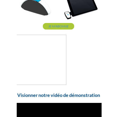
JE M’ABONNE
Visionner notre vidéo de démonstration