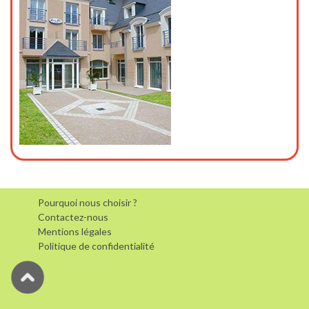
Pourquoi nous choisir ?
Contactez-nous
Mentions légales
Politique de confidentialité