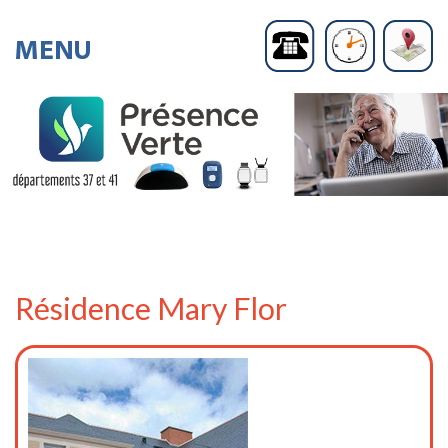
Résidence Mary Flor