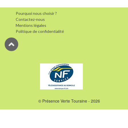
Pourquoi nous choisir ?
Contactez-nous
Mentions légales
Politique de confidentialité
© Présence Verte Touraine - 2026