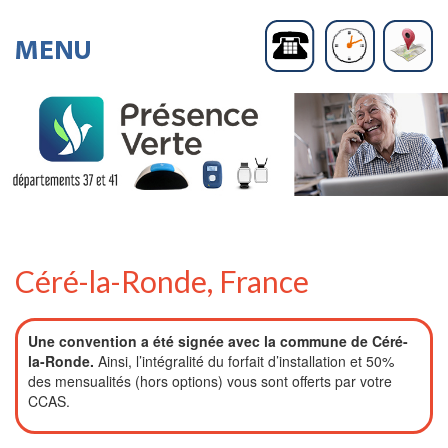
Céré-la-Ronde, France
Une convention a été signée avec la commune de Céré-
la-Ronde.
Ainsi, l’intégralité du forfait d’installation et 50%
des mensualités (hors options) vous sont offerts par votre
CCAS.