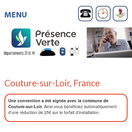
Couture-sur-Loir, France
Une convention a été signée avec la commune de
Couture-sur-Loir.
Ainsi vous bénéficiez automatiquement
d’une réduction de 25€ sur le forfait d’installation.