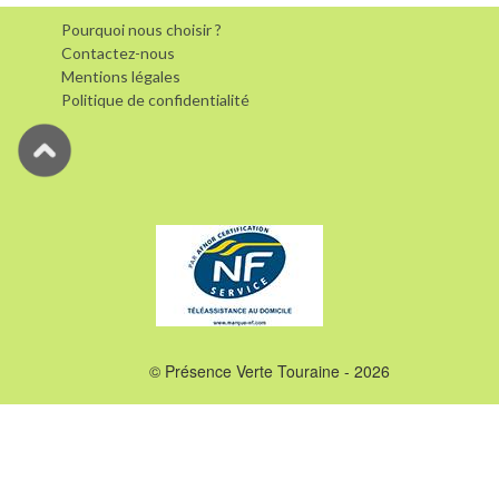
Pourquoi nous choisir ?
Contactez-nous
Mentions légales
Politique de confidentialité
© Présence Verte Touraine - 2026