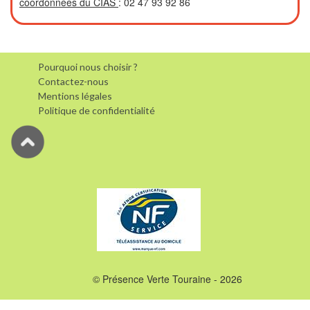
coordonnées du CIAS
: 02 47 93 92 86
Pourquoi nous choisir ?
Contactez-nous
Mentions légales
Politique de confidentialité
© Présence Verte Touraine - 2026