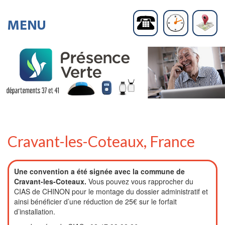
Cravant-les-Coteaux, France
Une convention a été signée avec la commune de
Cravant-les-Coteaux.
Vous pouvez vous rapprocher du
CIAS de CHINON pour le montage du dossier administratif et
ainsi bénéficier d’une réduction de 25€ sur le forfait
d’installation.