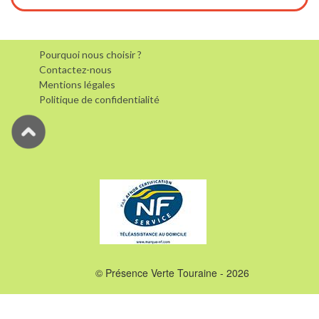
Pourquoi nous choisir ?
Contactez-nous
Mentions légales
Politique de confidentialité
© Présence Verte Touraine - 2026