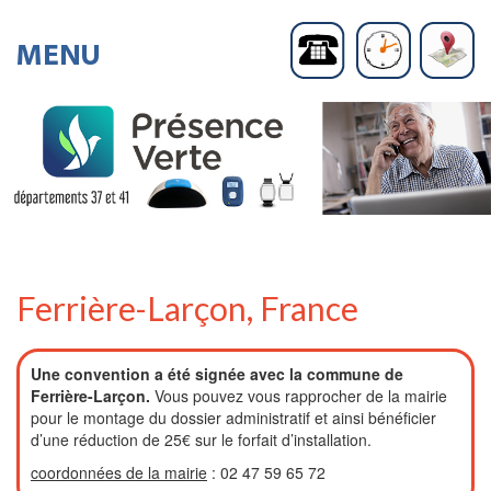
Ferrière-Larçon, France
Une convention a été signée avec la commune de
Ferrière-Larçon.
Vous pouvez vous rapprocher de la mairie
pour le montage du dossier administratif et ainsi bénéficier
d’une réduction de 25€ sur le forfait d’installation.
coordonnées de la mairie
: 02 47 59 65 72