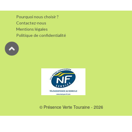
Pourquoi nous choisir ?
Contactez-nous
Mentions légales
Politique de confidentialité
© Présence Verte Touraine - 2026