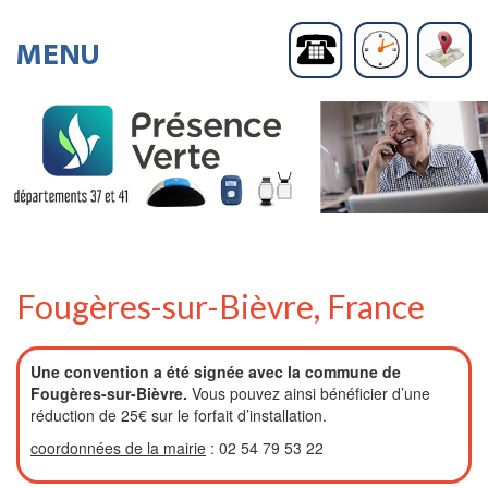
Fougères-sur-Bièvre, France
Une convention a été signée avec la commune de
Fougères-sur-Bièvre.
Vous pouvez ainsi bénéficier d’une
réduction de 25€ sur le forfait d’installation.
coordonnées de la mairie
: 02 54 79 53 22