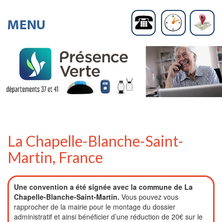
La Chapelle-Blanche-Saint-
Martin, France
Une convention a été signée avec la commune de La
Chapelle-Blanche-Saint-Martin.
Vous pouvez vous
rapprocher de la mairie pour le montage du dossier
administratif et ainsi bénéficier d’une réduction de 20€ sur le