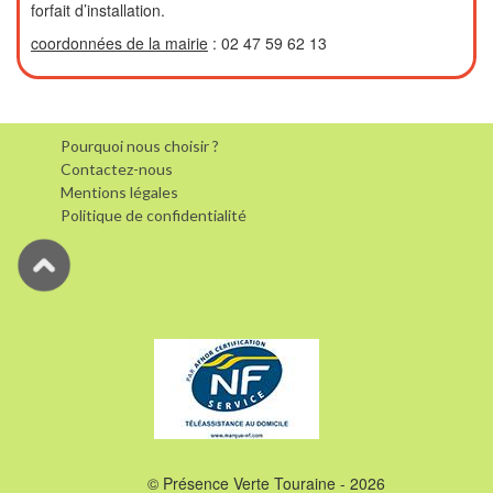
forfait d’installation.
coordonnées de la mairie
: 02 47 59 62 13
Pourquoi nous choisir ?
Contactez-nous
Mentions légales
Politique de confidentialité
© Présence Verte Touraine - 2026