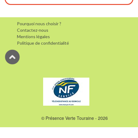
Pourquoi nous choisir ?
Contactez-nous
Mentions légales
Politique de confidentialité
© Présence Verte Touraine - 2026