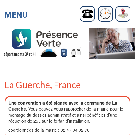
La Guerche, France
Une convention a été signée avec la commune de La
Guerche.
Vous pouvez vous rapprocher de la mairie pour le
montage du dossier administratif et ainsi bénéficier d’une
réduction de 25€ sur le forfait d’installation.
coordonnées de la mairie
: 02 47 94 92 76