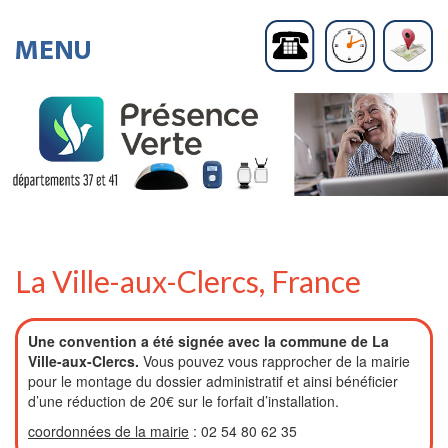
La Ville-aux-Clercs, France
Une convention a été signée avec la commune de La
Ville-aux-Clercs.
Vous pouvez vous rapprocher de la mairie
pour le montage du dossier administratif et ainsi bénéficier
d’une réduction de 20€ sur le forfait d’installation.
coordonnées de la mairie
: 02 54 80 62 35