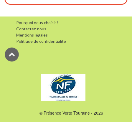
Pourquoi nous choisir ?
Contactez-nous
Mentions légales
Politique de confidentialité
© Présence Verte Touraine - 2026