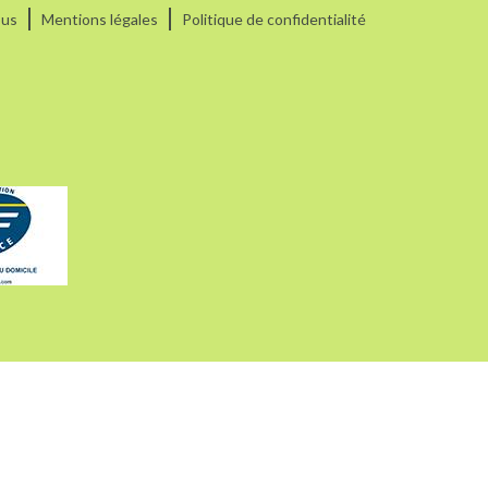
ous
Mentions légales
Politique de confidentialité