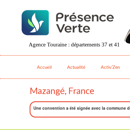
Agence Touraine : départements 37 et 41
Accueil
Actualité
Activ’Zen
Mazangé, France
Une convention a été signée avec la commune 