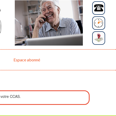
Espace abonné
ar votre CCAS.