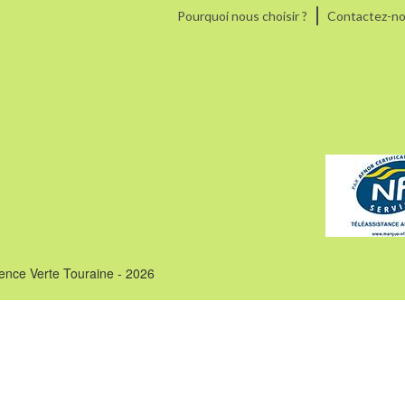
Pourquoi nous choisir ?
Contactez-n
ence Verte Touraine - 2026