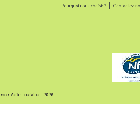
Pourquoi nous choisir ?
Contactez-n
ence Verte Touraine - 2026