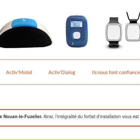
Activ’Mobil
Activ’Dialog
Ils nous font confiance
 Nouan-le-Fuzelier.
Ainsi, l’intégralité du forfait d’installation vous est