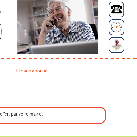
Espace abonné
 offert par votre mairie.