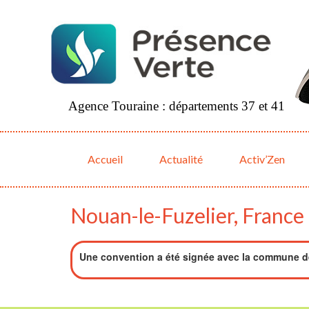
Agence Touraine : départements 37 et 41
Accueil
Actualité
Activ’Zen
Nouan-le-Fuzelier, France
Une convention a été signée avec la commune de