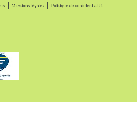
ous
Mentions légales
Politique de confidentialité