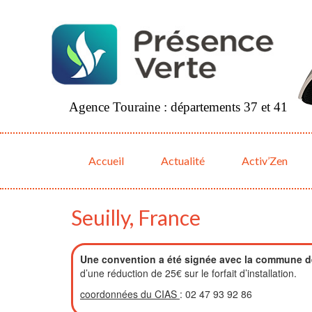
Agence Touraine : départements 37 et 41
Accueil
Actualité
Activ’Zen
Seuilly, France
Une convention a été signée avec la commune de
d’une réduction de 25€ sur le forfait d’installation.
coordonnées du CIAS
: 02 47 93 92 86