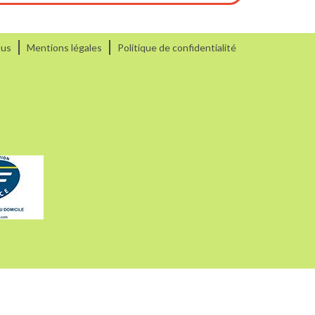
ous
Mentions légales
Politique de confidentialité