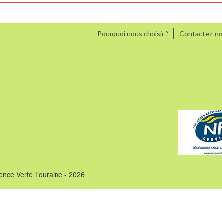
Pourquoi nous choisir ?
Contactez-n
ence Verte Touraine - 2026