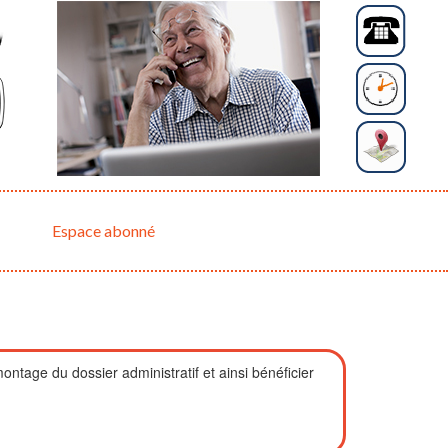
Espace abonné
age du dossier administratif et ainsi bénéficier