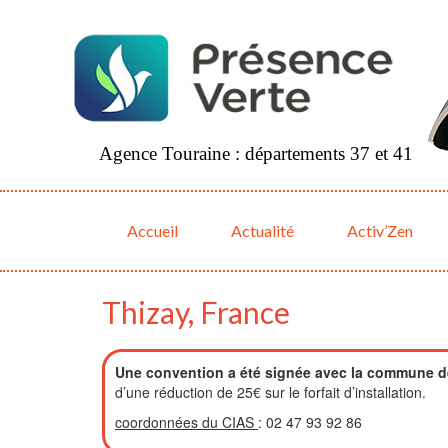
Agence Touraine : départements 37 et 41
Accueil
Actualité
Activ’Zen
Thizay, France
Une convention a été signée avec la commune d
d’une réduction de 25€ sur le forfait d’installation.
coordonnées du CIAS
: 02 47 93 92 86