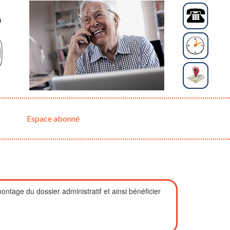
Espace abonné
age du dossier administratif et ainsi bénéficier