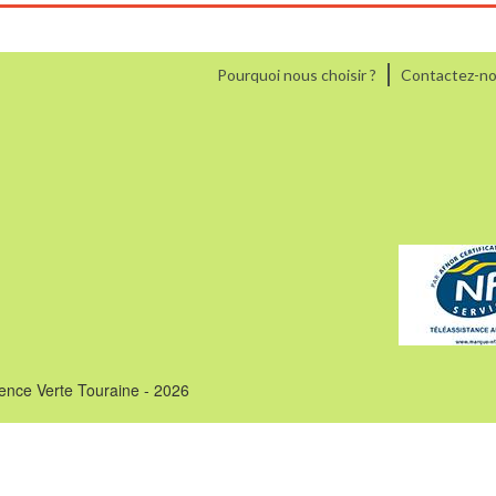
Pourquoi nous choisir ?
Contactez-n
ence Verte Touraine - 2026