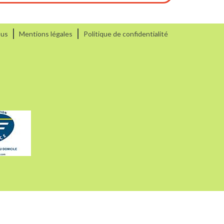
ous
Mentions légales
Politique de confidentialité