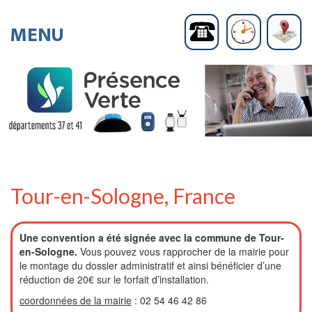
Tour-en-Sologne, France
Une convention a été signée avec la commune de Tour-
en-Sologne.
Vous pouvez vous rapprocher de la mairie pour
le montage du dossier administratif et ainsi bénéficier d’une
réduction de 20€ sur le forfait d’installation.
coordonnées de la mairie
: 02 54 46 42 86