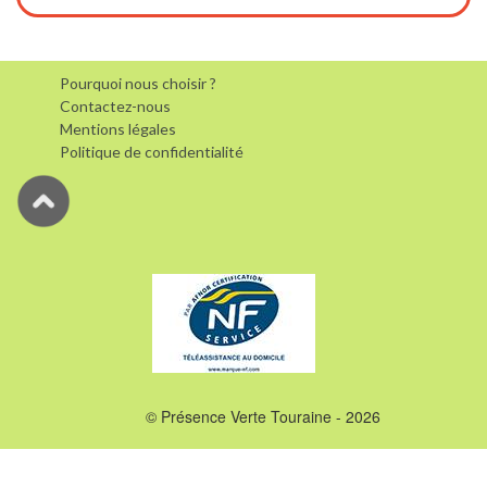
Pourquoi nous choisir ?
Contactez-nous
Mentions légales
Politique de confidentialité
© Présence Verte Touraine - 2026