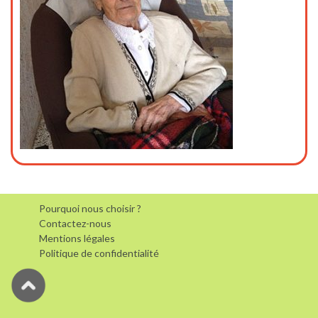
Pourquoi nous choisir ?
Contactez-nous
Mentions légales
Politique de confidentialité