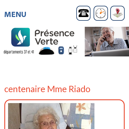
centenaire Mme Riado